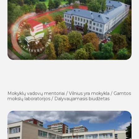
Mokyklų vadovų mentoriai / Vilnius yra mokykla / Gamtos
mokslų laboratorijos / Dalyvaujamasis biudžetas