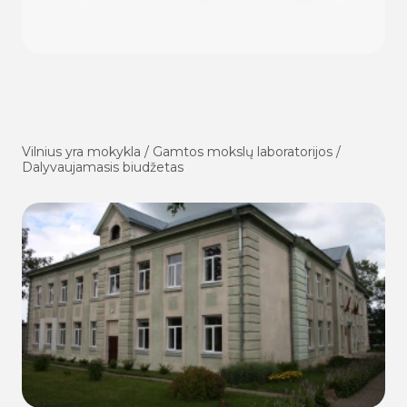
Vilnius yra mokykla / Gamtos mokslų laboratorijos /
Dalyvaujamasis biudžetas