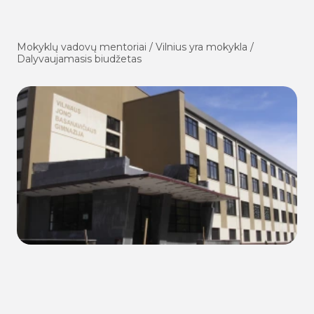
Mokyklų vadovų mentoriai / Vilnius yra mokykla /
Dalyvaujamasis biudžetas