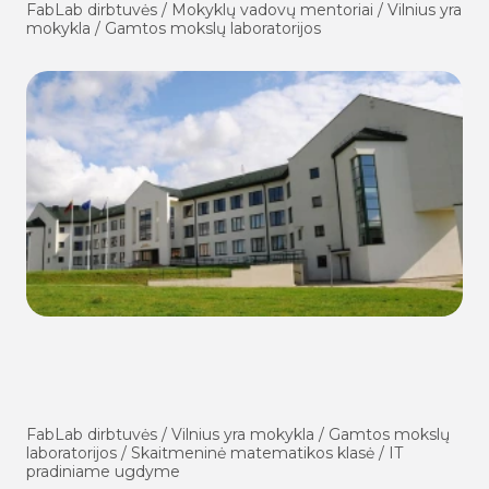
FabLab dirbtuvės / Mokyklų vadovų mentoriai / Vilnius yra
mokykla / Gamtos mokslų laboratorijos
FabLab dirbtuvės / Vilnius yra mokykla / Gamtos mokslų
laboratorijos / Skaitmeninė matematikos klasė / IT
pradiniame ugdyme