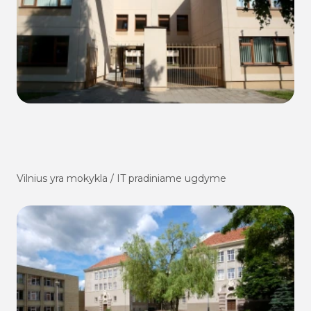
Vilnius yra mokykla / IT pradiniame ugdyme