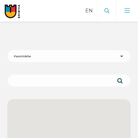
Pasirinkite