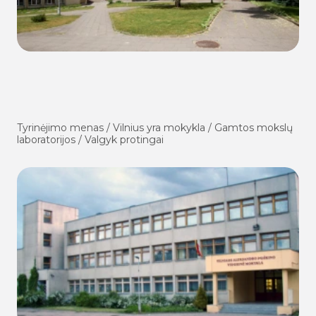
Tyrinėjimo menas / Vilnius yra mokykla / Gamtos mokslų
laboratorijos / Valgyk protingai