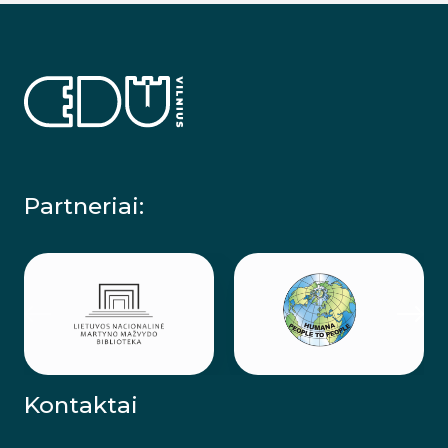
Partneriai:
Kontaktai