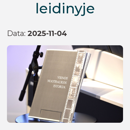
leidinyje
Data:
2025-11-04