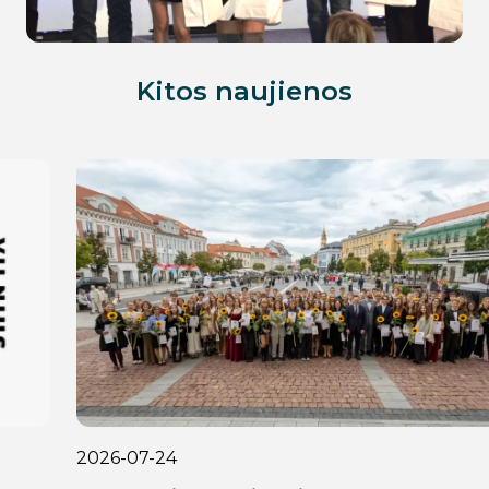
Kitos naujienos
2026-07-24