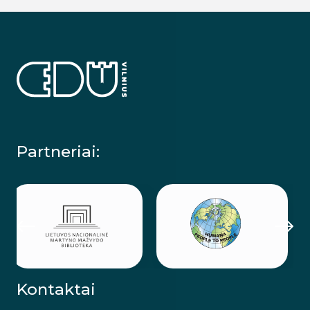
Partneriai:
Kontaktai