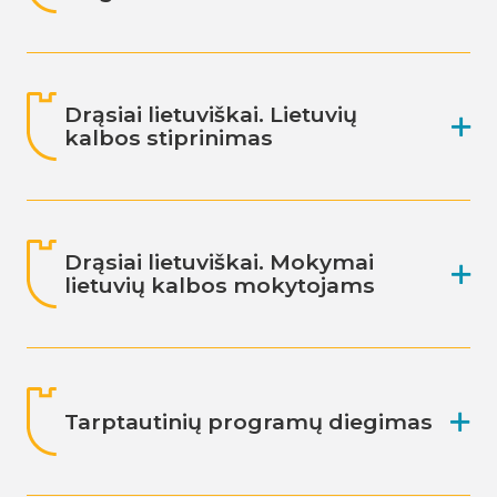
Drąsiai lietuviškai. Lietuvių
kalbos stiprinimas
Drąsiai lietuviškai. Mokymai
lietuvių kalbos mokytojams
Tarptautinių programų diegimas