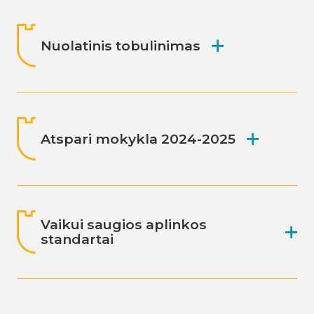
Nuolatinis tobulinimas
Atspari mokykla 2024-2025
Vaikui saugios aplinkos
standartai