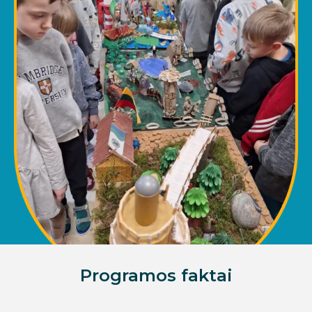
Programos faktai