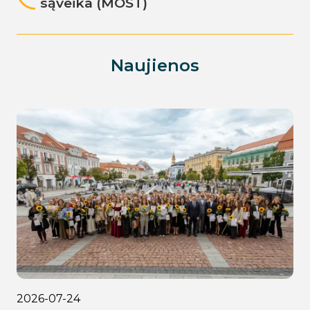
sąveika (MOST)
Naujienos
2026-07-24