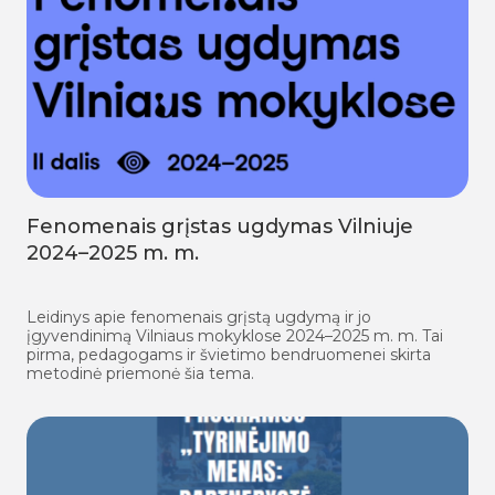
Fenomenais grįstas ugdymas Vilniuje
2024–2025 m. m.
Leidinys apie fenomenais grįstą ugdymą ir jo
įgyvendinimą Vilniaus mokyklose 2024–2025 m. m. Tai
pirma, pedagogams ir švietimo bendruomenei skirta
metodinė priemonė šia tema.