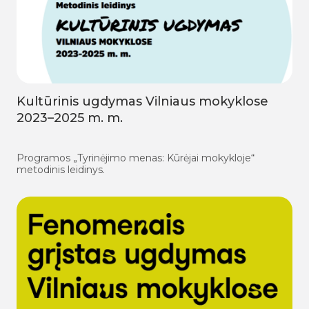
Kultūrinis ugdymas Vilniaus mokyklose
2023–2025 m. m.
Programos „Tyrinėjimo menas: Kūrėjai mokykloje“
metodinis leidinys.