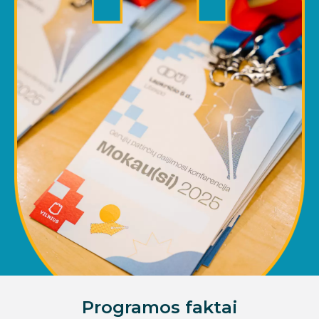
Programos faktai