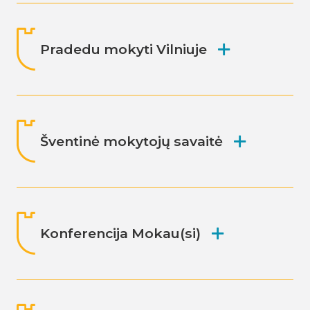
Pradedu mokyti Vilniuje
Šventinė mokytojų savaitė
Konferencija Mokau(si)