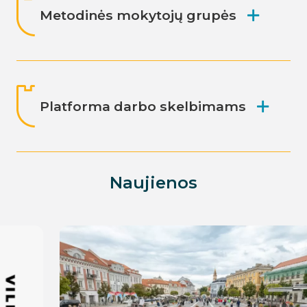
Metodinės mokytojų grupės
Platforma darbo skelbimams
Naujienos