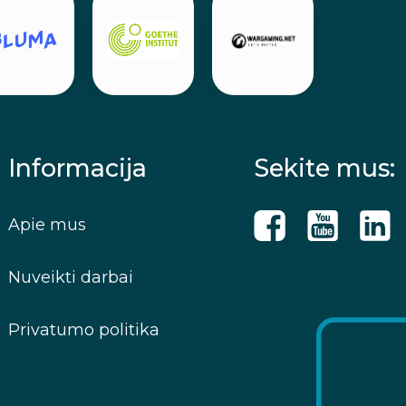
Informacija
Sekite mus:
Apie mus
Nuveikti darbai
Privatumo politika