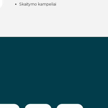
Skaitymo kampeliai