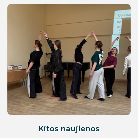
Kitos naujienos