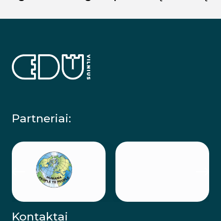
Partneriai:
Kontaktai