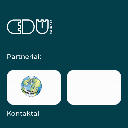
Partneriai:
Kontaktai